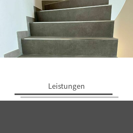
Leistungen