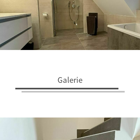
Galerie