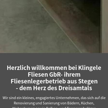
Herzlich willkommen bei Klingele
Fliesen GbR- ihrem
Fliesenlegerbetrieb aus Stegen
- dem Herz des Dreisamtals
Wir sind ein kleines, engagiertes Unternehmen, das sich auf die
Renovierung und Sanierung von Bädern, Küchen,